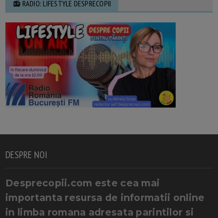
📻 RADIO: LIFESTYLE DESPRECOPII
DESPRE NOI
Desprecopii.com este cea mai
importanta resursa de informatii online
in limba romana adresata parintilor si