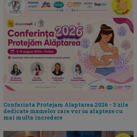
Conferinta Protejam Alaptarea 2026 - 3 zile
dedicate mamelor care vor sa alapteze cu
mai multa incredere