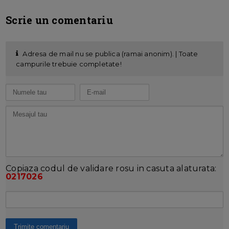
Scrie un comentariu
Adresa de mail nu se publica (ramai anonim). | Toate
campurile trebuie completate!
Copiaza codul de validare rosu in casuta alaturata:
0217026