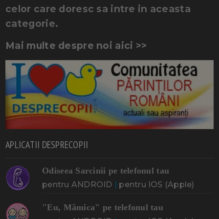
celor care doresc sa intre in aceasta
categorie.
Mai multe despre noi aici >>
APLICATII DESPRECOPII
Odiseea Sarcinii pe telefonul tau
pentru ANDROID
|
pentru IOS (Apple)
"Eu, Mămica" pe telefonul tau