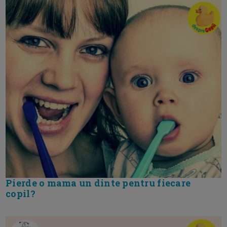
Pierde o mama un dinte pentru fiecare
copil?