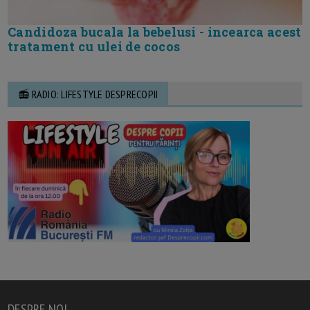
Candidoza bucala la bebelusi - incearca acest
tratament cu ulei de cocos
📻 RADIO: LIFESTYLE DESPRECOPII
DESPRE NOI