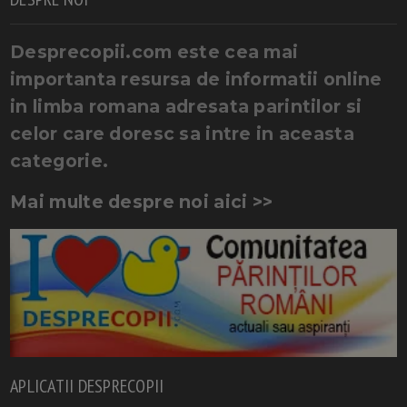
Desprecopii.com este cea mai
importanta resursa de informatii online
in limba romana adresata parintilor si
celor care doresc sa intre in aceasta
categorie.
Mai multe despre noi aici >>
APLICATII DESPRECOPII