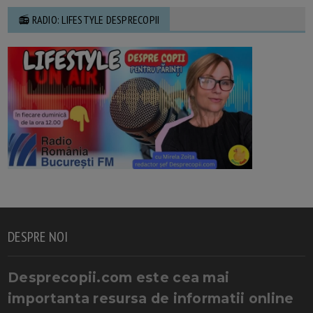
📻 RADIO: LIFESTYLE DESPRECOPII
DESPRE NOI
Desprecopii.com este cea mai
importanta resursa de informatii online