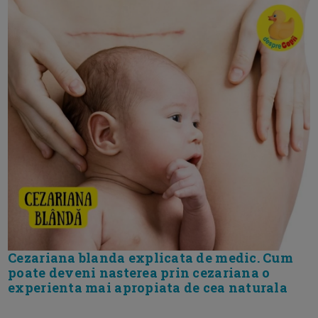
Cezariana blanda explicata de medic. Cum
poate deveni nasterea prin cezariana o
experienta mai apropiata de cea naturala