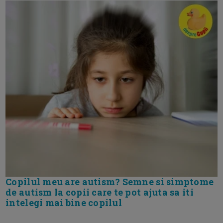
Copilul meu are autism? Semne si simptome
de autism la copii care te pot ajuta sa iti
intelegi mai bine copilul