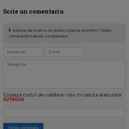
Scrie un comentariu
Adresa de mail nu se publica (ramai anonim). | Toate
campurile trebuie completate!
Copiaza codul de validare rosu in casuta alaturata:
0219026