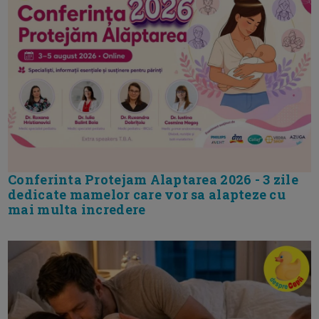
Conferinta Protejam Alaptarea 2026 - 3 zile
dedicate mamelor care vor sa alapteze cu
mai multa incredere