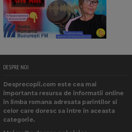
DESPRE NOI
Desprecopii.com este cea mai
importanta resursa de informatii online
in limba romana adresata parintilor si
celor care doresc sa intre in aceasta
categorie.