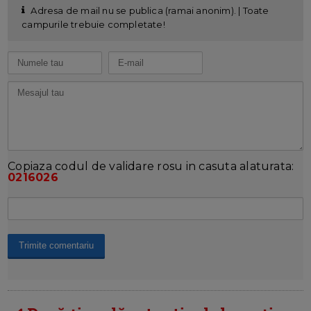
Adresa de mail nu se publica (ramai anonim). | Toate
campurile trebuie completate!
Copiaza codul de validare rosu in casuta alaturata:
0216026