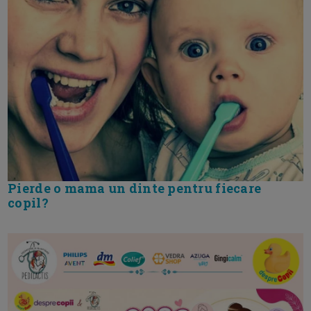
Pierde o mama un dinte pentru fiecare
copil?