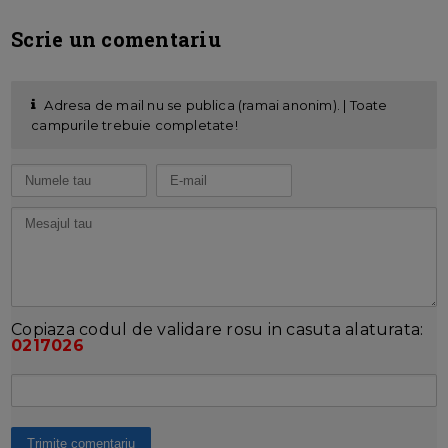
Scrie un comentariu
Adresa de mail nu se publica (ramai anonim). | Toate
campurile trebuie completate!
Copiaza codul de validare rosu in casuta alaturata:
0217026