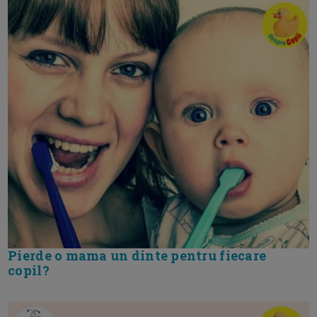
Pierde o mama un dinte pentru fiecare
copil?