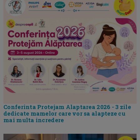
Conferinta Protejam Alaptarea 2026 - 3 zile
dedicate mamelor care vor sa alapteze cu
mai multa incredere