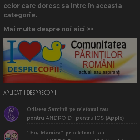
celor care doresc sa intre in aceasta
categorie.
Mai multe despre noi aici >>
APLICATII DESPRECOPII
Odiseea Sarcinii pe telefonul tau
pentru ANDROID
|
pentru IOS (Apple)
"Eu, Mămica" pe telefonul tau