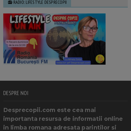
📻 RADIO: LIFESTYLE DESPRECOPII
DESPRE NOI
Desprecopii.com este cea mai
importanta resursa de informatii online
in limba romana adresata parintilor si