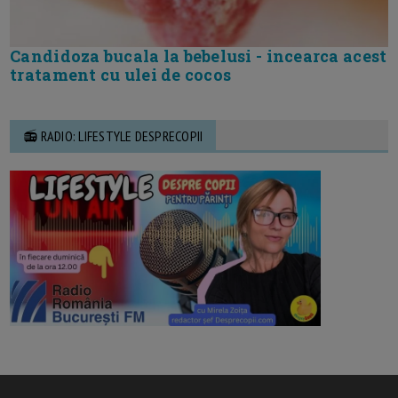
Candidoza bucala la bebelusi - incearca acest
tratament cu ulei de cocos
📻 RADIO: LIFESTYLE DESPRECOPII