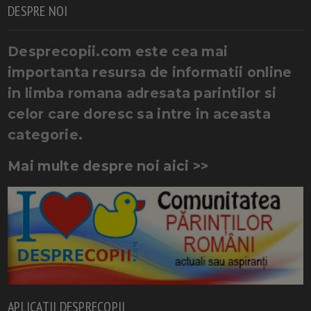
DESPRE NOI
Desprecopii.com este cea mai
importanta resursa de informatii online
in limba romana adresata parintilor si
celor care doresc sa intre in aceasta
categorie.
Mai multe despre noi aici >>
APLICATII DESPRECOPII