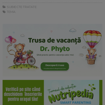
SUBIECTE TRATATE:
TEMA: