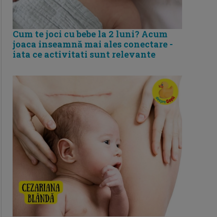
Cum te joci cu bebe la 2 luni? Acum
joaca inseamnă mai ales conectare -
iata ce activitati sunt relevante