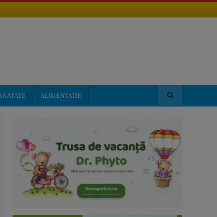
ANATATE
ALIMENTATIE