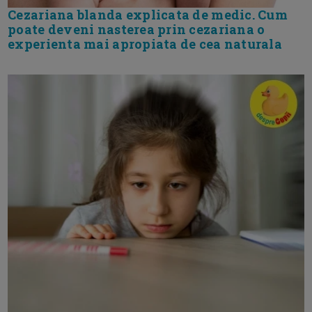
Cezariana blanda explicata de medic. Cum
poate deveni nasterea prin cezariana o
experienta mai apropiata de cea naturala