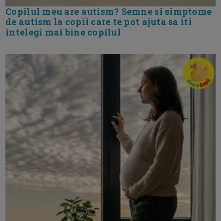
Copilul meu are autism? Semne si simptome
de autism la copii care te pot ajuta sa iti
intelegi mai bine copilul