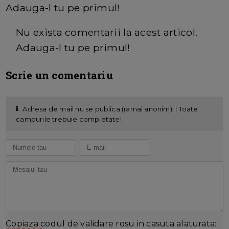
Adauga-l tu pe primul!
Nu exista comentarii la acest articol.
Adauga-l tu pe primul!
Scrie un comentariu
Adresa de mail nu se publica (ramai anonim). | Toate
campurile trebuie completate!
Copiaza codul de validare rosu in casuta alaturata: