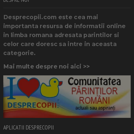
Desprecopii.com este cea mai
importanta resursa de informatii online
in limba romana adresata parintilor si
celor care doresc sa intre in aceasta
categorie.
Mai multe despre noi aici >>
APLICATII DESPRECOPII