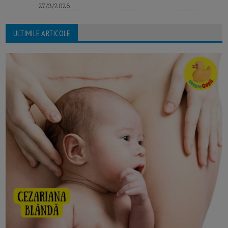
27/3/2026
ULTIMILE ARTICOLE