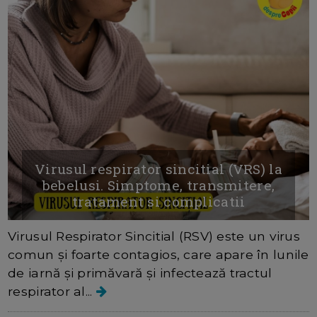
Virusul respirator sincitial (VRS) la
bebelusi. Simptome, transmitere,
tratament si complicatii
Virusul Respirator Sincitial (RSV) este un virus
comun și foarte contagios, care apare în lunile
de iarnă și primăvară și infectează tractul
respirator al...