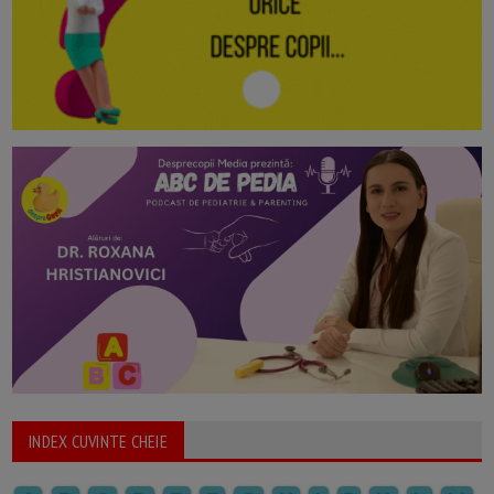
INDEX CUVINTE CHEIE