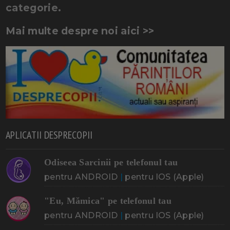
categorie.
Mai multe despre noi aici >>
APLICATII DESPRECOPII
Odiseea Sarcinii pe telefonul tau
pentru ANDROID
|
pentru IOS (Apple)
"Eu, Mămica" pe telefonul tau
pentru ANDROID
|
pentru IOS (Apple)