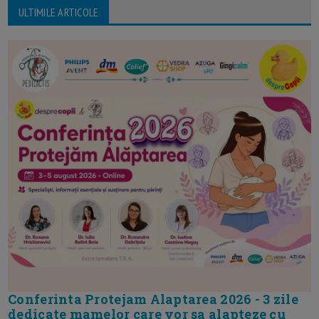
ULTIMILE ARTICOLE
Conferinta Protejam Alaptarea 2026 - 3 zile
dedicate mamelor care vor sa alapteze cu