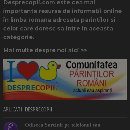
Desprecopii.com este cea mai
importanta resursa de informatii online
in limba romana adresata parintilor si
celor care doresc sa intre in aceasta
categorie.
Mai multe despre noi aici >>
APLICATII DESPRECOPII
Odiseea Sarcinii pe telefonul tau