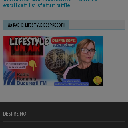
explicatii si sfaturi utile
📻 RADIO: LIFESTYLE DESPRECOPII
DESPRE NOI