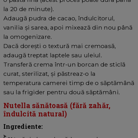
la 20 de minute).
Adaugă pudra de cacao, îndulcitorul,
vanilia și sarea, apoi mixează din nou până
la omogenizare.
Dacă dorești o textură mai cremoasă,
adaugă treptat laptele sau uleiul.
Transferă crema într-un borcan de sticlă
curat, sterilizat, și păstreaz-o la
temperatura camerei timp de o săptămână
sau la frigider pentru două săptămâni.
Nutella sănătoasă (fără zahăr,
îndulcită natural)
Ingrediente: