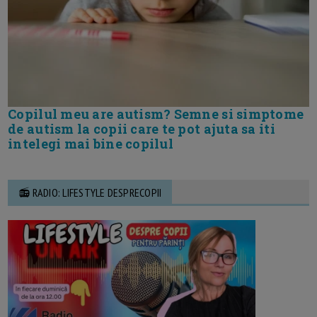
Copilul meu are autism? Semne si simptome
de autism la copii care te pot ajuta sa iti
intelegi mai bine copilul
📻 RADIO: LIFESTYLE DESPRECOPII