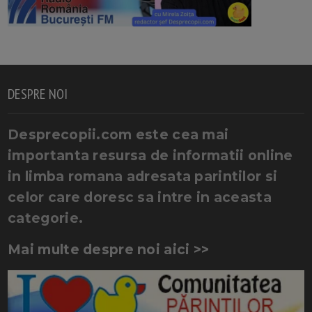
DESPRE NOI
Desprecopii.com este cea mai
importanta resursa de informatii online
in limba romana adresata parintilor si
celor care doresc sa intre in aceasta
categorie.
Mai multe despre noi aici >>