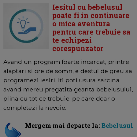
Iesitul cu bebelusul
poate fi in continuare
o mica aventura
pentru care trebuie sa
te echipezi
corespunzator
Avand un program foarte incarcat, printre
alaptari si ore de somn, e destul de greu sa
programezi iesiri. Iti poti usura sarcina
avand mereu pregatita geanta bebelusului,
plina cu tot ce trebuie, pe care doar o
completezi la nevoie.
Mergem mai departe la:
Bebelusul