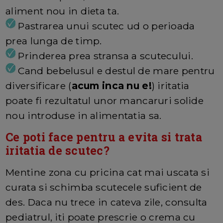
aliment nou in dieta ta.
Pastrarea unui scutec ud o perioada
prea lunga de timp.
Prinderea prea stransa a scutecului.
Cand bebelusul e destul de mare pentru
diversificare (
acum inca nu e!
) iritatia
poate fi rezultatul unor mancaruri solide
nou introduse in alimentatia sa.
Ce poti face pentru a evita si trata
iritatia de scutec?
Mentine zona cu pricina cat mai uscata si
curata si schimba scutecele suficient de
des. Daca nu trece in cateva zile, consulta
pediatrul, iti poate prescrie o crema cu