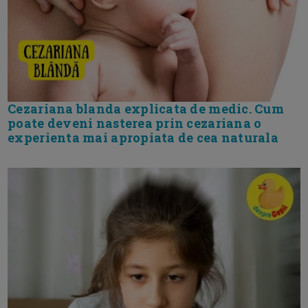
Cezariana blanda explicata de medic. Cum
poate deveni nasterea prin cezariana o
experienta mai apropiata de cea naturala