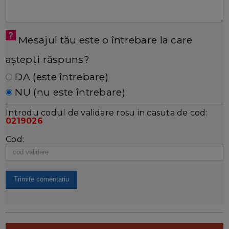
Mesajul tău este o întrebare la care
aștepți răspuns?
DA (este întrebare)
NU (nu este întrebare)
Introdu codul de validare rosu in casuta de cod:
0219026
Cod: