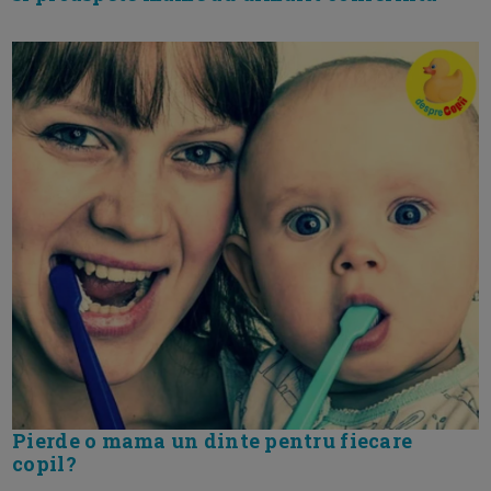
Pierde o mama un dinte pentru fiecare
copil?