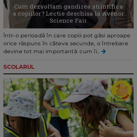
Cum dezvoltam gandirea stiintifica
a copiilor? Lectie deschisa la Avenor
Science Fair
Într-o perioadă în care copiii pot găsi aproape
orice răspuns în câteva secunde, o întrebare
devine tot mai importantă: cum îi...
SCOLARUL