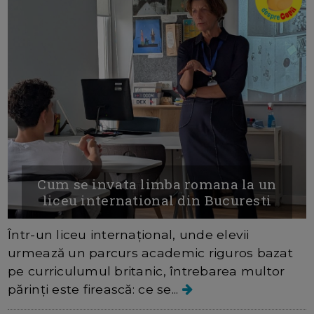
Cum se invata limba romana la un
liceu international din Bucuresti
Într-un liceu internațional, unde elevii
urmează un parcurs academic riguros bazat
pe curriculumul britanic, întrebarea multor
părinți este firească: ce se...