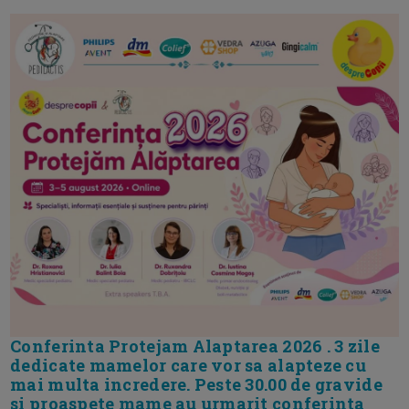
Conferinta Protejam Alaptarea 2026 . 3 zile
dedicate mamelor care vor sa alapteze cu
mai multa incredere. Peste 30.00 de gravide
si proaspete mame au urmarit conferinta