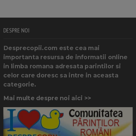
DESPRE NOI
Desprecopii.com este cea mai
importanta resursa de informatii online
in limba romana adresata parintilor si
celor care doresc sa intre in aceasta
categorie.
Mai multe despre noi aici >>