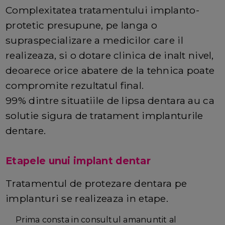
Complexitatea tratamentului implanto-
protetic presupune, pe langa o
supraspecializare a medicilor care il
realizeaza, si o dotare clinica de inalt nivel,
deoarece orice abatere de la tehnica poate
compromite rezultatul final.
99% dintre situatiile de lipsa dentara au ca
solutie sigura de tratament implanturile
dentare.
Etapele unui implant dentar
Tratamentul de protezare dentara pe
implanturi se realizeaza in etape.
Prima consta in consultul amanuntit al