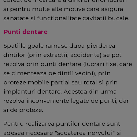
si pentru multe alte motive care asigura
sanatate si functionalitate cavitatii bucale.
Punti dentare
Spatiile goale ramase dupa pierderea
dintilor (prin extractii, accidente) se pot
rezolva prin punti dentare (lucrari fixe, care
se cimenteaza pe dintii vecini), prin
proteze mobile partial sau total si prin
implanturi dentare. Acestea din urma
rezolva inconveniente legate de punti, dar
si de proteze.
Pentru realizarea puntilor dentare sunt
adesea necesare "scoaterea nervului" si