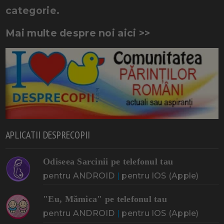
categorie.
Mai multe despre noi aici >>
APLICATII DESPRECOPII
Odiseea Sarcinii pe telefonul tau
pentru ANDROID
|
pentru IOS (Apple)
"Eu, Mămica" pe telefonul tau
pentru ANDROID
|
pentru IOS (Apple)