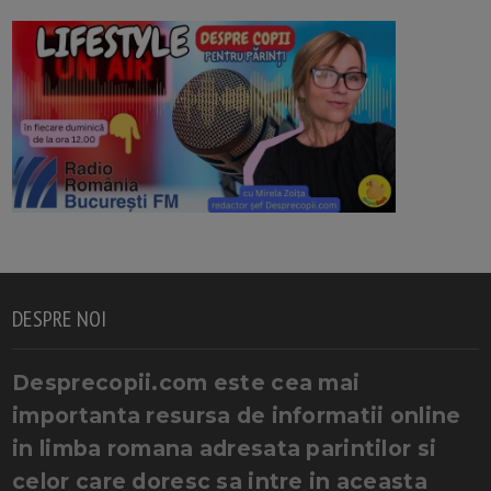
DESPRE NOI
Desprecopii.com este cea mai
importanta resursa de informatii online
in limba romana adresata parintilor si
celor care doresc sa intre in aceasta