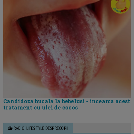
Candidoza bucala la bebelusi - incearca acest
tratament cu ulei de cocos
📻 RADIO: LIFESTYLE DESPRECOPII