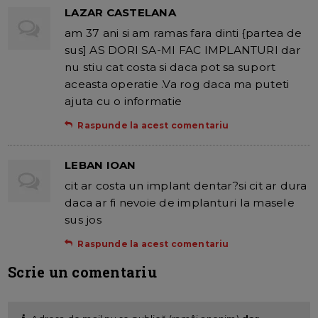
LAZAR CASTELANA
am 37 ani si am ramas fara dinti {partea de
sus] AS DORI SA-MI FAC IMPLANTURI dar
nu stiu cat costa si daca pot sa suport
aceasta operatie .Va rog daca ma puteti
ajuta cu o informatie
Raspunde la acest comentariu
LEBAN IOAN
cit ar costa un implant dentar?si cit ar dura
daca ar fi nevoie de implanturi la masele
sus jos
Raspunde la acest comentariu
Scrie un comentariu