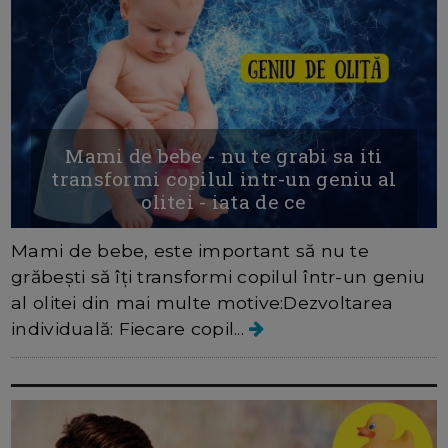
Mami de bebe - nu te grabi sa iti
transformi copilul intr-un geniu al
olitei - iata de ce
Mami de bebe, este important să nu te
grăbești să îți transformi copilul într-un geniu
al olitei din mai multe motive:Dezvoltarea
individuală: Fiecare copil...