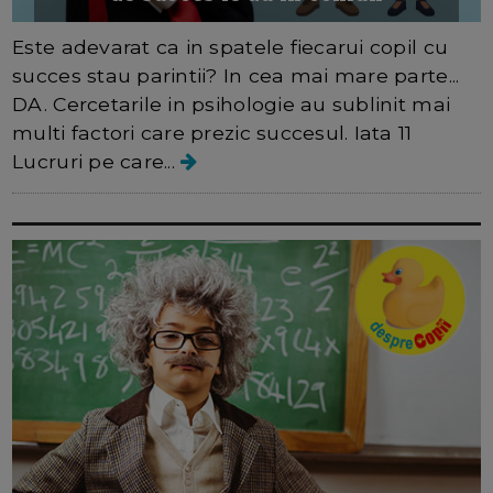
Este adevarat ca in spatele fiecarui copil cu
succes stau parintii? In cea mai mare parte...
DA. Cercetarile in psihologie au sublinit mai
multi factori care prezic succesul. Iata 11
Lucruri pe care...