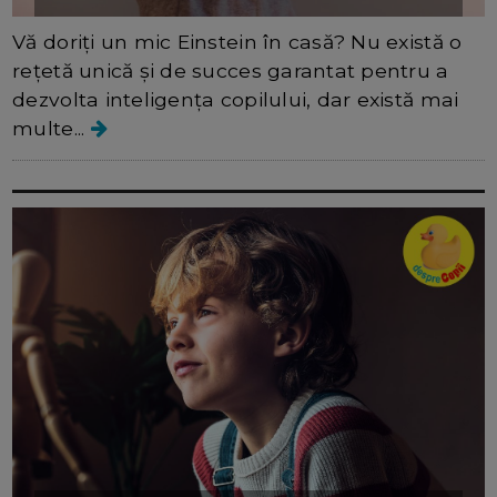
Vă doriți un mic Einstein în casă? Nu există o
rețetă unică și de succes garantat pentru a
dezvolta inteligența copilului, dar există mai
multe...