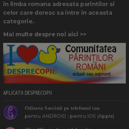
in limba romana adresata parintilor si
celor care doresc sa intre in aceasta
categorie.
Mai multe despre noi aici >>
APLICATII DESPRECOPII
Odiseea Sarcinii pe telefonul tau
pentru ANDROID
|
pentru IOS (Apple)