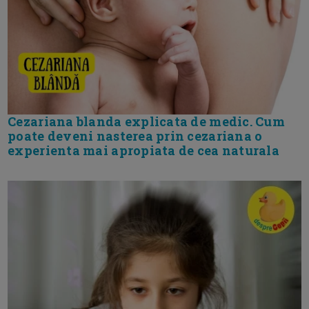
Cezariana blanda explicata de medic. Cum
poate deveni nasterea prin cezariana o
experienta mai apropiata de cea naturala