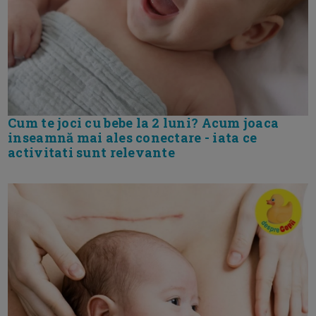
Cum te joci cu bebe la 2 luni? Acum joaca
inseamnă mai ales conectare - iata ce
activitati sunt relevante