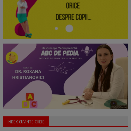
INDEX CUVINTE CHEIE