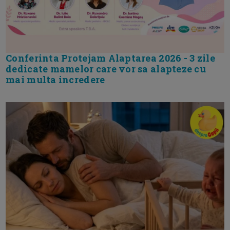
Conferinta Protejam Alaptarea 2026 - 3 zile
dedicate mamelor care vor sa alapteze cu
mai multa incredere