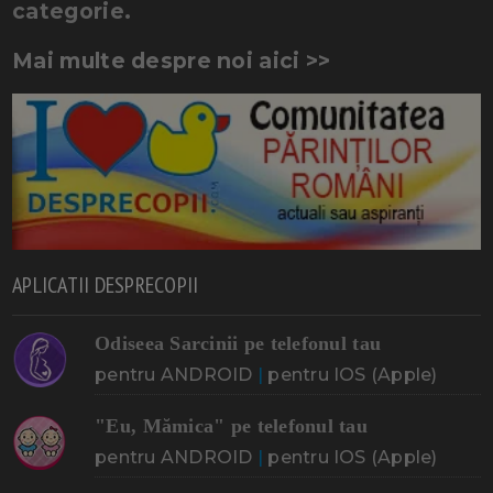
categorie.
Mai multe despre noi aici >>
APLICATII DESPRECOPII
Odiseea Sarcinii pe telefonul tau
pentru ANDROID
|
pentru IOS (Apple)
"Eu, Mămica" pe telefonul tau
pentru ANDROID
|
pentru IOS (Apple)