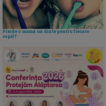
Pierde o mama un dinte pentru fiecare
copil?