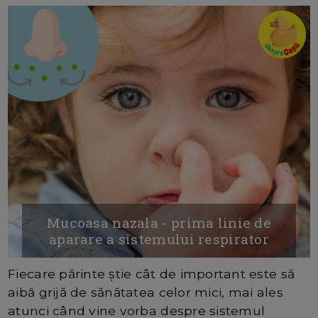
Mucoasa nazala - prima linie de
aparare a sistemului respirator
Fiecare părinte știe cât de important este să
aibă grijă de sănătatea celor mici, mai ales
atunci când vine vorba despre sistemul