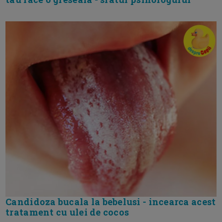
Candidoza bucala la bebelusi - incearca acest
tratament cu ulei de cocos