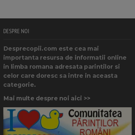
DESPRE NOI
Desprecopii.com este cea mai
importanta resursa de informatii online
in limba romana adresata parintilor si
celor care doresc sa intre in aceasta
categorie.
Mai multe despre noi aici >>