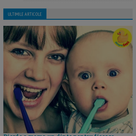
ULTIMILE ARTICOLE