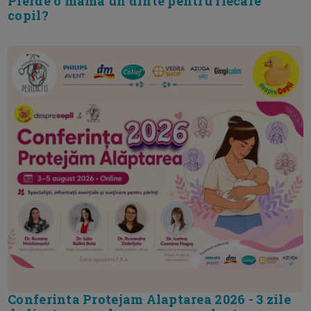
Pierde o mama un dinte pentru fiecare
copil?
Conferinta Protejam Alaptarea 2026 - 3 zile