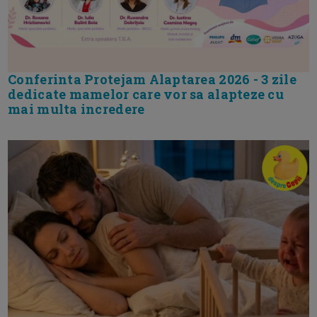
Conferinta Protejam Alaptarea 2026 - 3 zile
dedicate mamelor care vor sa alapteze cu
mai multa incredere