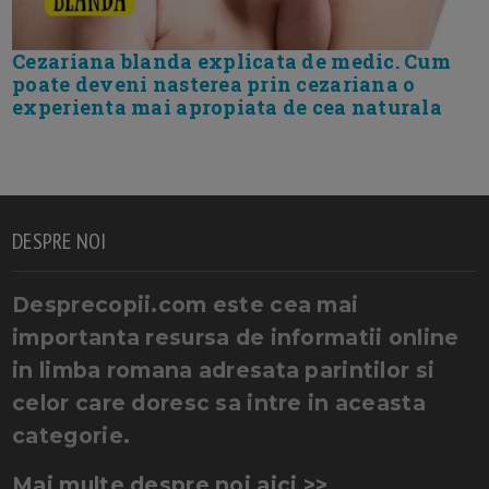
Cezariana blanda explicata de medic. Cum
poate deveni nasterea prin cezariana o
experienta mai apropiata de cea naturala
DESPRE NOI
Desprecopii.com este cea mai
importanta resursa de informatii online
in limba romana adresata parintilor si
celor care doresc sa intre in aceasta
categorie.
Mai multe despre noi aici >>