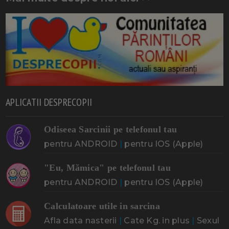
APLICATII DESPRECOPII
Odiseea Sarcinii pe telefonul tau
pentru ANDROID
|
pentru IOS (Apple)
"Eu, Mămica" pe telefonul tau
pentru ANDROID
|
pentru IOS (Apple)
Calculatoare utile in sarcina
Afla data nasterii
|
Cate Kg. in plus
|
Sexul