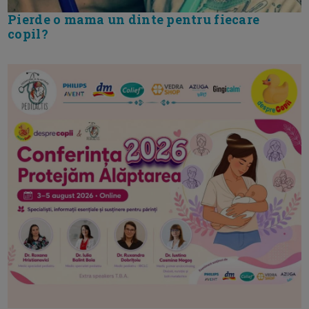
Pierde o mama un dinte pentru fiecare
copil?