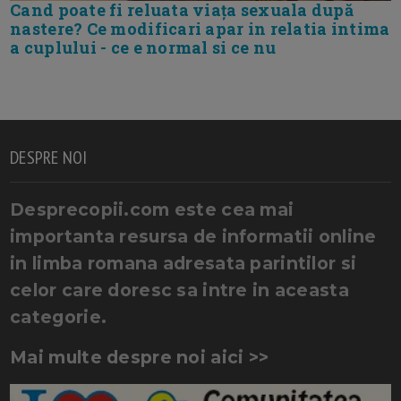
Cand poate fi reluata viața sexuala după
nastere? Ce modificari apar in relatia intima
a cuplului - ce e normal si ce nu
DESPRE NOI
Desprecopii.com este cea mai
importanta resursa de informatii online
in limba romana adresata parintilor si
celor care doresc sa intre in aceasta
categorie.
Mai multe despre noi aici >>