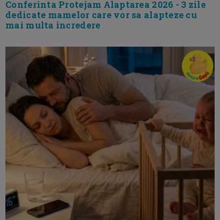
Conferinta Protejam Alaptarea 2026 - 3 zile
dedicate mamelor care vor sa alapteze cu
mai multa incredere