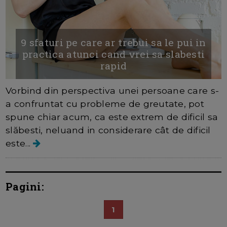
9 sfaturi pe care ar trebui sa le pui in
practica atunci cand vrei sa slabesti
rapid
Vorbind din perspectiva unei persoane care s-
a confruntat cu probleme de greutate, pot
spune chiar acum, ca este extrem de dificil sa
slăbesti, neluand in considerare cât de dificil
este...
Pagini:
1