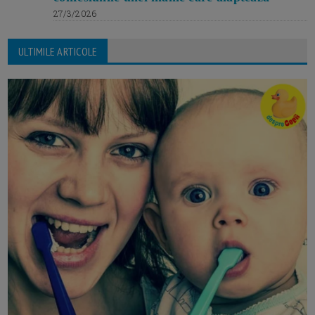
27/3/2026
ULTIMILE ARTICOLE