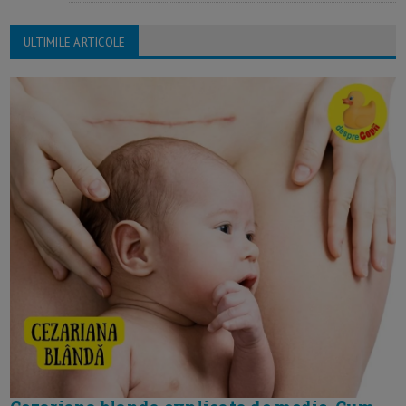
ULTIMILE ARTICOLE