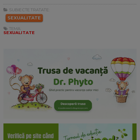
SUBIECTE TRATATE:
SEXUALITATE
TEMA:
SEXUALITATE