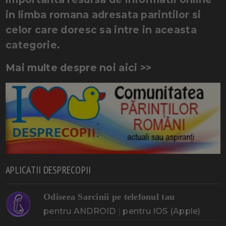
in limba romana adresata parintilor si
celor care doresc sa intre in aceasta
categorie.
Mai multe despre noi aici >>
APLICATII DESPRECOPII
Odiseea Sarcinii pe telefonul tau
pentru ANDROID
|
pentru IOS (Apple)