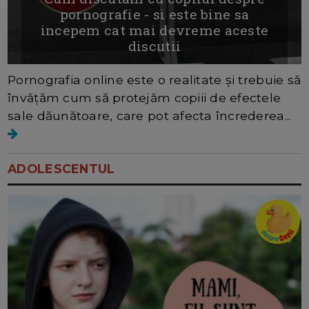
pornografie - si este bine sa
incepem cat mai devreme aceste
discutii
Pornografia online este o realitate și trebuie să
învățăm cum să protejăm copiii de efectele
sale dăunătoare, care pot afecta încrederea...
ADOLESCENTUL