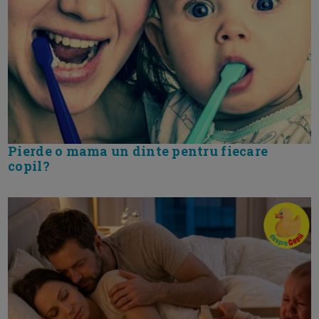
Pierde o mama un dinte pentru fiecare
copil?