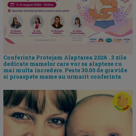
Conferinta Protejam Alaptarea 2026 . 3 zile
dedicate mamelor care vor sa alapteze cu
mai multa incredere. Peste 30.00 de gravide
si proaspete mame au urmarit conferinta