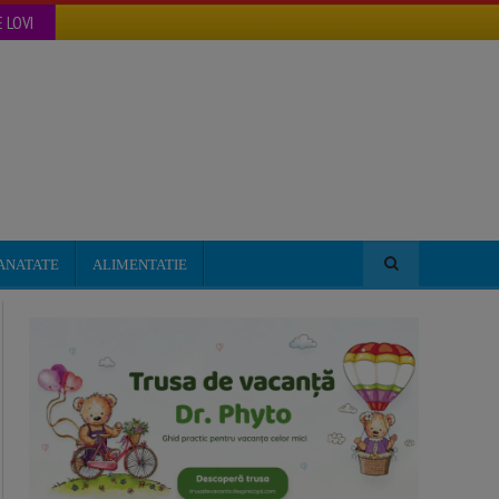
 LOVI
ANATATE
ALIMENTATIE