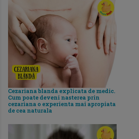
Cezariana blanda explicata de medic.
Cum poate deveni nasterea prin
cezariana o experienta mai apropiata
de cea naturala