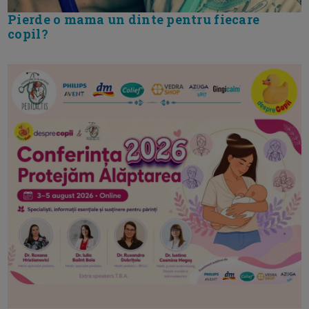
Pierde o mama un dinte pentru fiecare
copil?