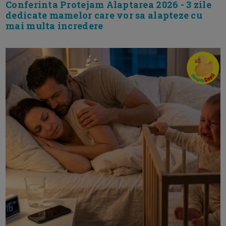
Conferinta Protejam Alaptarea 2026 - 3 zile
dedicate mamelor care vor sa alapteze cu
mai multa incredere