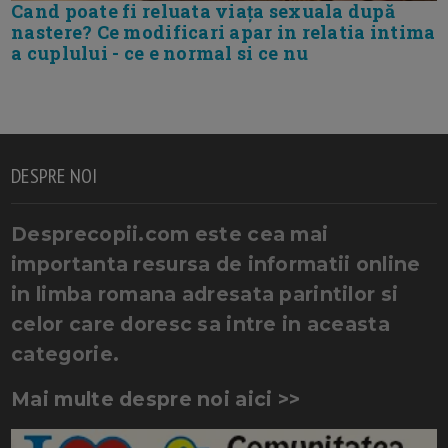
Cand poate fi reluata viața sexuala după
nastere? Ce modificari apar in relatia intima
a cuplului - ce e normal si ce nu
DESPRE NOI
Desprecopii.com este cea mai
importanta resursa de informatii online
in limba romana adresata parintilor si
celor care doresc sa intre in aceasta
categorie.
Mai multe despre noi aici >>