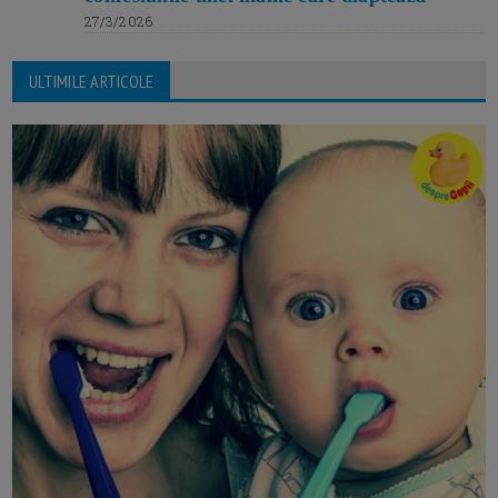
27/3/2026
ULTIMILE ARTICOLE