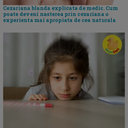
Cezariana blanda explicata de medic. Cum
poate deveni nasterea prin cezariana o
experienta mai apropiata de cea naturala