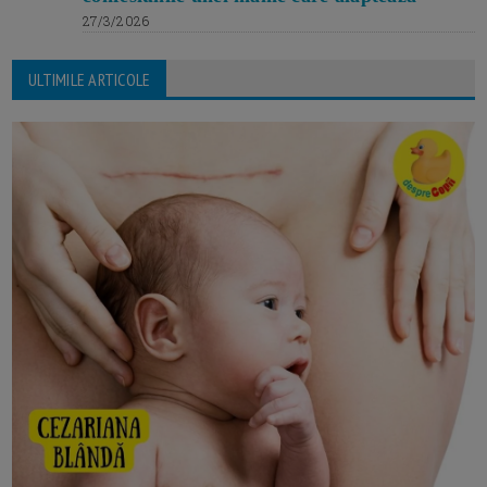
27/3/2026
ULTIMILE ARTICOLE