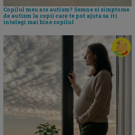
Copilul meu are autism? Semne si simptome
de autism la copii care te pot ajuta sa iti
intelegi mai bine copilul