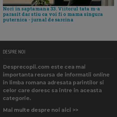
Nori in saptamana 33. Viitorul tata m-a
parasit dar stiu ca voi fi o mama singura
puternica - jurnal de sarcina
DESPRE NOI
Desprecopii.com este cea mai
importanta resursa de informatii online
in limba romana adresata parintilor si
celor care doresc sa intre in aceasta
categorie.
Mai multe despre noi aici >>