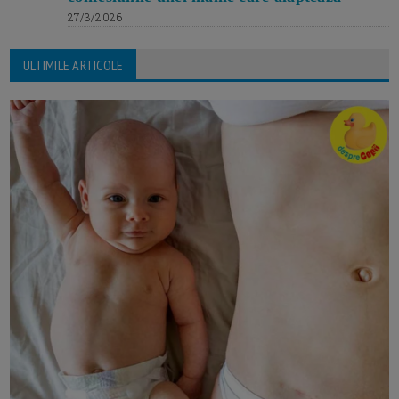
27/3/2026
ULTIMILE ARTICOLE