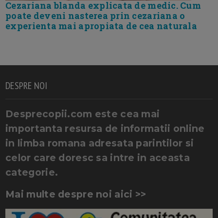
Cezariana blanda explicata de medic. Cum
poate deveni nasterea prin cezariana o
experienta mai apropiata de cea naturala
DESPRE NOI
Desprecopii.com este cea mai
importanta resursa de informatii online
in limba romana adresata parintilor si
celor care doresc sa intre in aceasta
categorie.
Mai multe despre noi aici >>