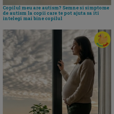
Copilul meu are autism? Semne si simptome
de autism la copii care te pot ajuta sa iti
intelegi mai bine copilul