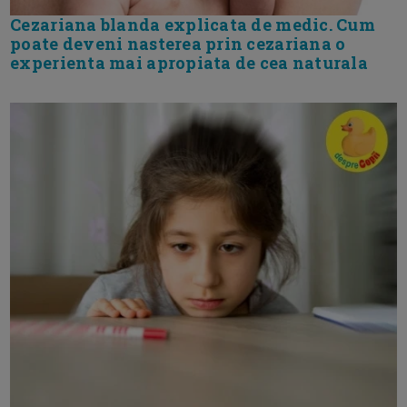
Cezariana blanda explicata de medic. Cum
poate deveni nasterea prin cezariana o
experienta mai apropiata de cea naturala