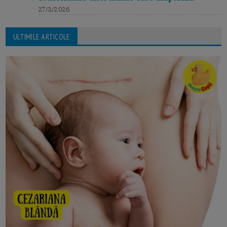
27/3/2026
ULTIMILE ARTICOLE