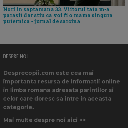
Nori in saptamana 33. Viitorul tata m-a
parasit dar stiu ca voi fi o mama singura
puternica - jurnal de sarcina
DESPRE NOI
Desprecopii.com este cea mai
importanta resursa de informatii online
in limba romana adresata parintilor si
celor care doresc sa intre in aceasta
categorie.
Mai multe despre noi aici >>