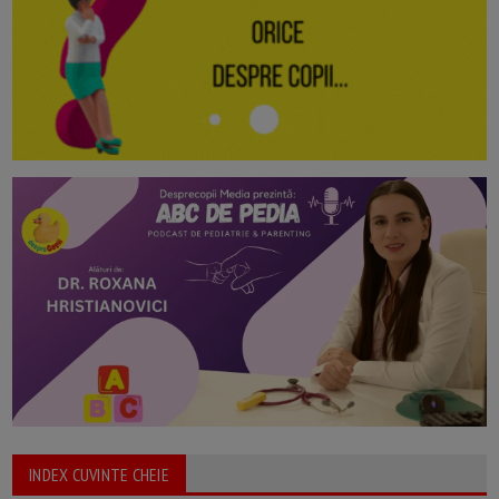
INDEX CUVINTE CHEIE