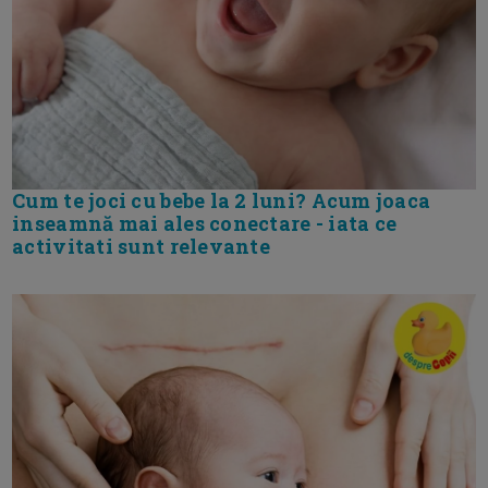
Cum te joci cu bebe la 2 luni? Acum joaca
inseamnă mai ales conectare - iata ce
activitati sunt relevante