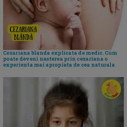
Cezariana blanda explicata de medic. Cum
poate deveni nasterea prin cezariana o
experienta mai apropiata de cea naturala