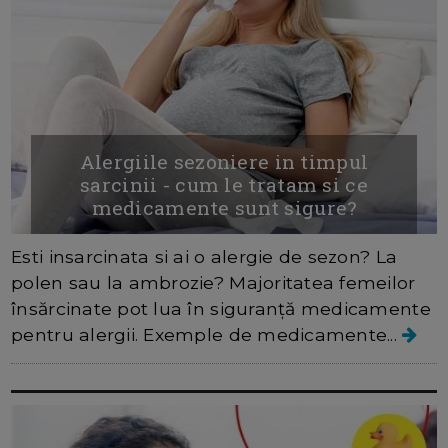
Alergiile sezoniere in timpul
sarcinii - cum le tratam si ce
medicamente sunt sigure?
Esti insarcinata si ai o alergie de sezon? La
polen sau la ambrozie? Majoritatea femeilor
însărcinate pot lua în siguranță medicamente
pentru alergii. Exemple de medicamente...