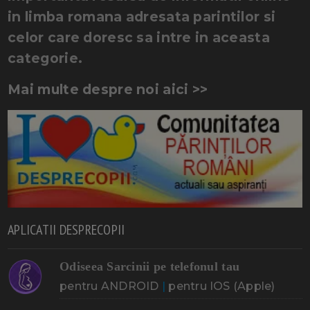
in limba romana adresata parintilor si
celor care doresc sa intre in aceasta
categorie.
Mai multe despre noi aici >>
APLICATII DESPRECOPII
Odiseea Sarcinii pe telefonul tau
pentru ANDROID
|
pentru IOS (Apple)