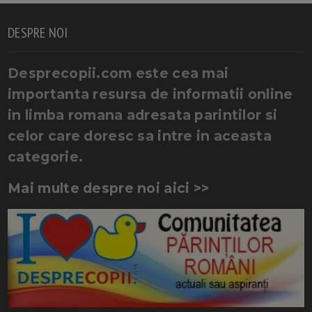
DESPRE NOI
Desprecopii.com este cea mai
importanta resursa de informatii online
in limba romana adresata parintilor si
celor care doresc sa intre in aceasta
categorie.
Mai multe despre noi aici >>