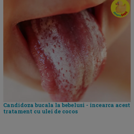
Candidoza bucala la bebelusi - incearca acest
tratament cu ulei de cocos