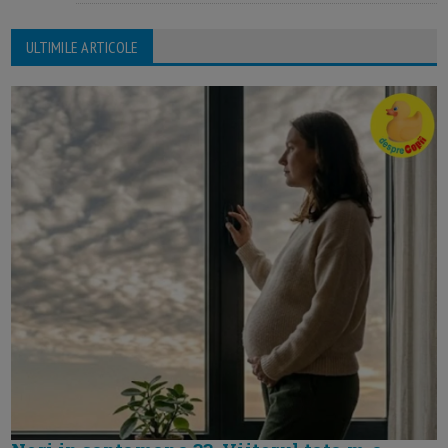
ULTIMILE ARTICOLE