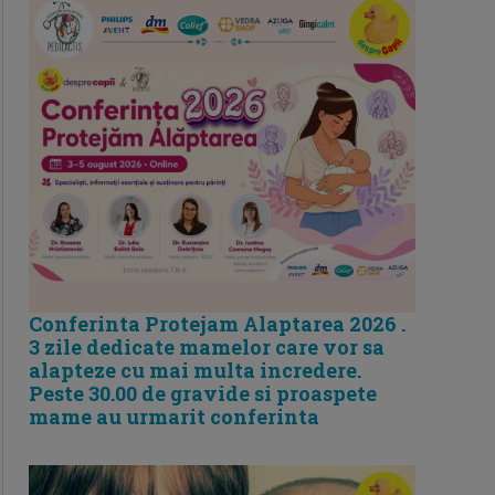
Conferinta Protejam Alaptarea 2026 .
3 zile dedicate mamelor care vor sa
alapteze cu mai multa incredere.
Peste 30.00 de gravide si proaspete
mame au urmarit conferinta