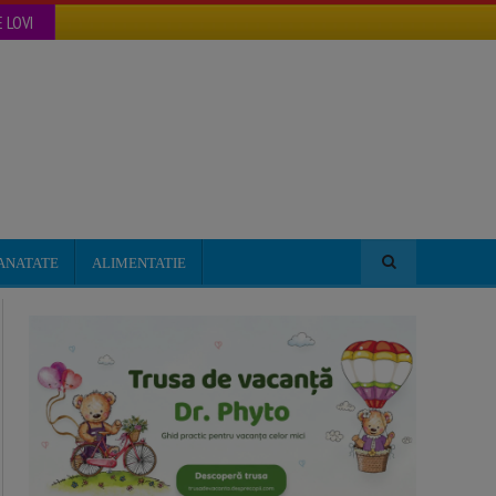
 LOVI
ANATATE
ALIMENTATIE