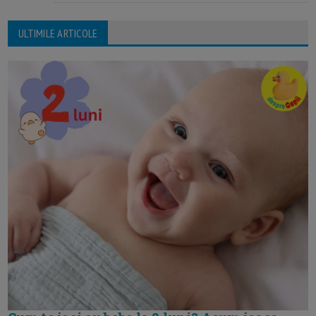
ULTIMILE ARTICOLE