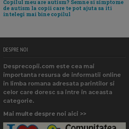
Copilul meu are autism? Semne si simptome
de autism la copii care te pot ajuta sa iti
intelegi mai bine copilul
DESPRE NOI
Desprecopii.com este cea mai
importanta resursa de informatii online
in limba romana adresata parintilor si
celor care doresc sa intre in aceasta
categorie.
Mai multe despre noi aici >>