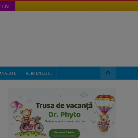
 LOVI
ANATATE
ALIMENTATIE