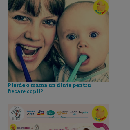
Pierde o mama un dinte pentru
fiecare copil?