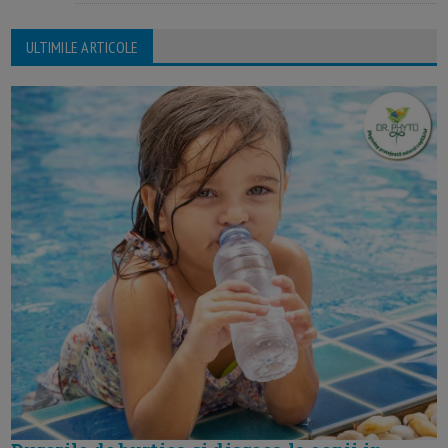
ULTIMILE ARTICOLE