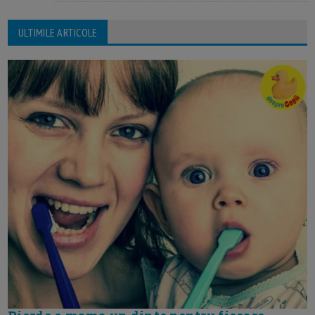
ULTIMILE ARTICOLE