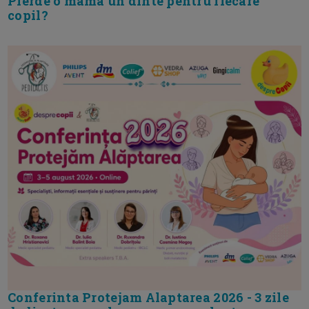
Pierde o mama un dinte pentru fiecare
copil?
Conferinta Protejam Alaptarea 2026 - 3 zile