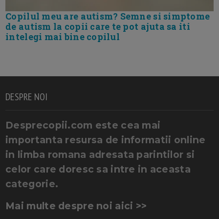
Copilul meu are autism? Semne si simptome
de autism la copii care te pot ajuta sa iti
intelegi mai bine copilul
DESPRE NOI
Desprecopii.com este cea mai
importanta resursa de informatii online
in limba romana adresata parintilor si
celor care doresc sa intre in aceasta
categorie.
Mai multe despre noi aici >>