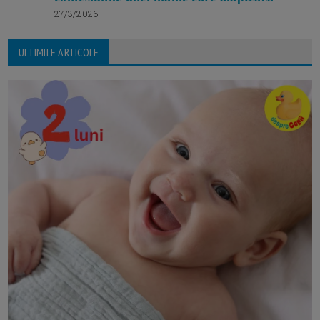
27/3/2026
ULTIMILE ARTICOLE