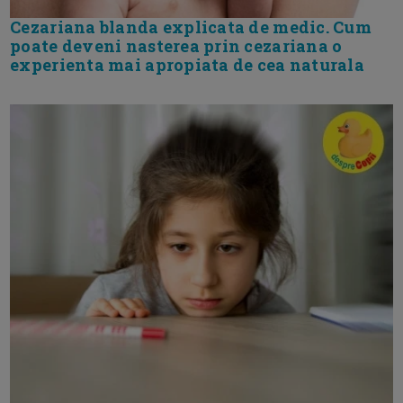
Cezariana blanda explicata de medic. Cum
poate deveni nasterea prin cezariana o
experienta mai apropiata de cea naturala