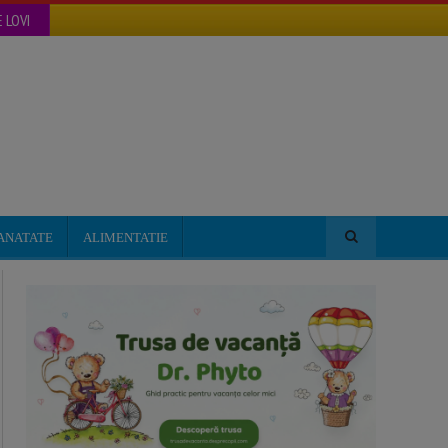
 LOVI
ANATATE
ALIMENTATIE