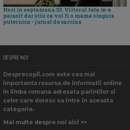
Nori in saptamana 33. Viitorul tata m-a
parasit dar stiu ca voi fi o mama singura
puternica - jurnal de sarcina
DESPRE NOI
Desprecopii.com este cea mai
importanta resursa de informatii online
in limba romana adresata parintilor si
celor care doresc sa intre in aceasta
categorie.
Mai multe despre noi aici >>