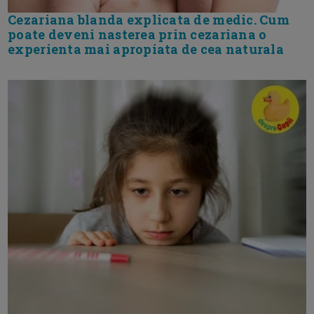
Cezariana blanda explicata de medic. Cum
poate deveni nasterea prin cezariana o
experienta mai apropiata de cea naturala