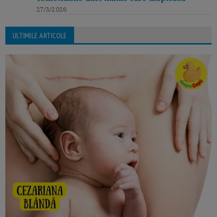
27/3/2026
ULTIMILE ARTICOLE