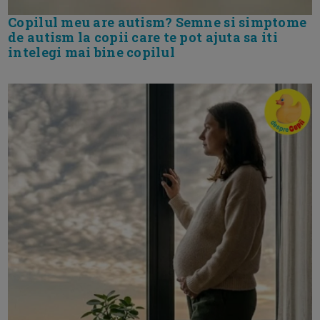
Copilul meu are autism? Semne si simptome
de autism la copii care te pot ajuta sa iti
intelegi mai bine copilul