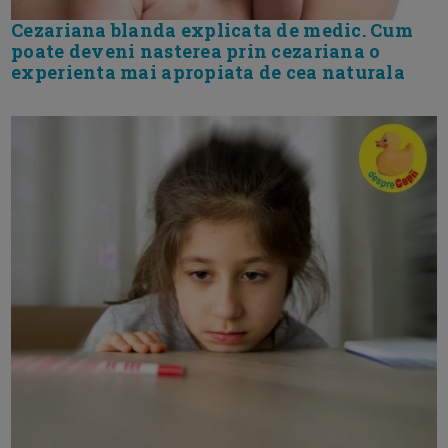
Cezariana blanda explicata de medic. Cum
poate deveni nasterea prin cezariana o
experienta mai apropiata de cea naturala