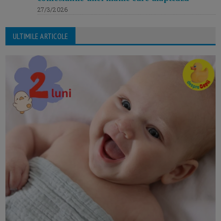
27/3/2026
ULTIMILE ARTICOLE