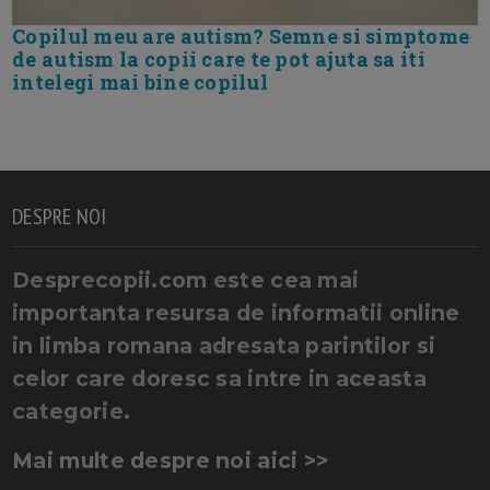
Copilul meu are autism? Semne si simptome
de autism la copii care te pot ajuta sa iti
intelegi mai bine copilul
DESPRE NOI
Desprecopii.com este cea mai
importanta resursa de informatii online
in limba romana adresata parintilor si
celor care doresc sa intre in aceasta
categorie.
Mai multe despre noi aici >>