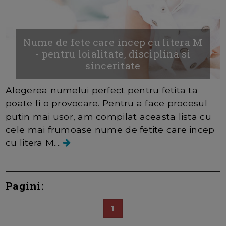
Nume de fete care incep cu litera M
- pentru loialitate, disciplina si
sinceritate
Alegerea numelui perfect pentru fetita ta
poate fi o provocare. Pentru a face procesul
putin mai usor, am compilat aceasta lista cu
cele mai frumoase nume de fetite care incep
cu litera M....
Pagini:
1