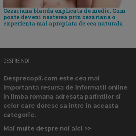
Cezariana blanda explicata de medic. Cum
poate deveni nasterea prin cezariana o
experienta mai apropiata de cea naturala
DESPRE NOI
Desprecopii.com este cea mai
importanta resursa de informatii online
in limba romana adresata parintilor si
celor care doresc sa intre in aceasta
categorie.
Mai multe despre noi aici >>