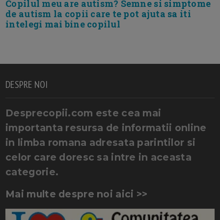
Copilul meu are autism? Semne si simptome
de autism la copii care te pot ajuta sa iti
intelegi mai bine copilul
DESPRE NOI
Desprecopii.com este cea mai
importanta resursa de informatii online
in limba romana adresata parintilor si
celor care doresc sa intre in aceasta
categorie.
Mai multe despre noi aici >>