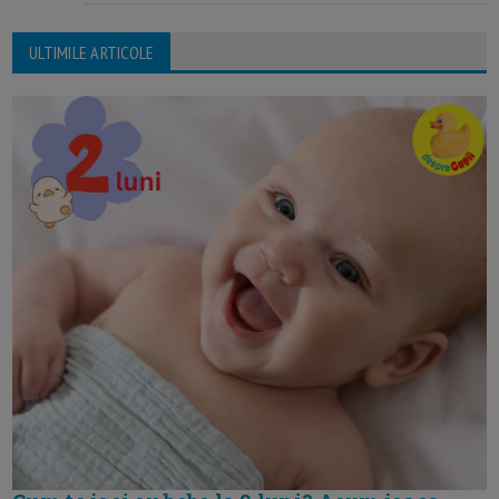
ULTIMILE ARTICOLE