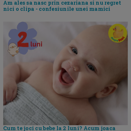
Am ales sa nasc prin cezariana si nu regret
nici o clipa - confesiunile unei mamici
Cum te joci cu bebe la 2 luni? Acum joaca