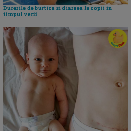
Durerile de burtica si diareea la copii in
timpul verii