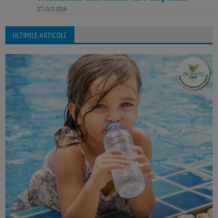
27/3/2026
ULTIMILE ARTICOLE