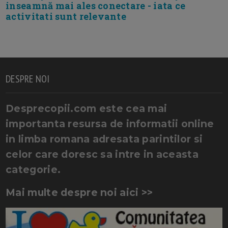
inseamnă mai ales conectare - iata ce
activitati sunt relevante
DESPRE NOI
Desprecopii.com este cea mai
importanta resursa de informatii online
in limba romana adresata parintilor si
celor care doresc sa intre in aceasta
categorie.
Mai multe despre noi aici >>