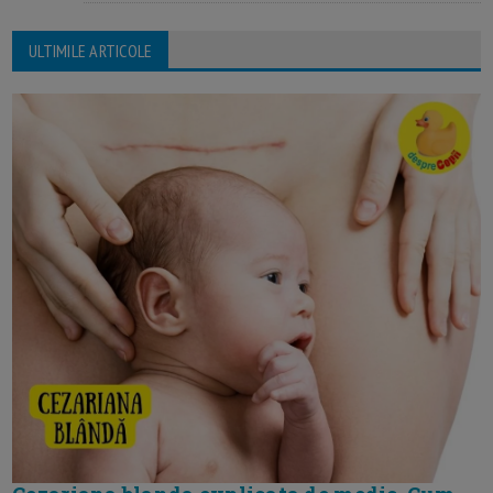
ULTIMILE ARTICOLE