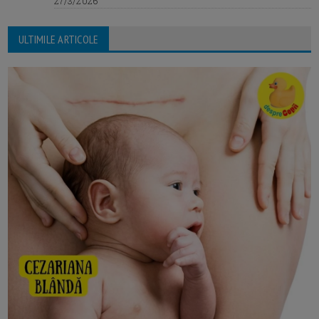
27/3/2026
ULTIMILE ARTICOLE