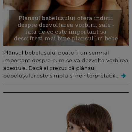
Plansul bebelusului ofera indicii
despre dezvoltarea vorbirii sale -
iata de ce este important sa
descifrezi mai bine plansul lui bebe
Plânsul bebelușului poate fi un semnal
important despre cum se va dezvolta vorbirea
acestuia. Dacă ai crezut că plânsul
bebelușului este simplu și neinterpretabil,...