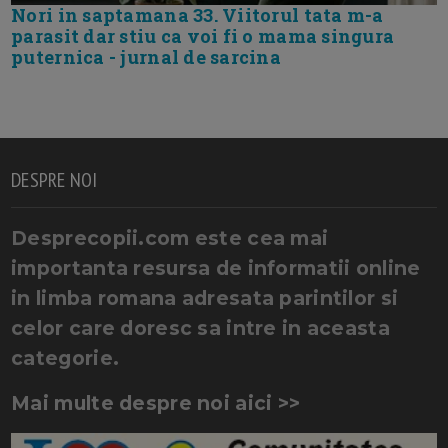
Nori in saptamana 33. Viitorul tata m-a
parasit dar stiu ca voi fi o mama singura
puternica - jurnal de sarcina
DESPRE NOI
Desprecopii.com este cea mai
importanta resursa de informatii online
in limba romana adresata parintilor si
celor care doresc sa intre in aceasta
categorie.
Mai multe despre noi aici >>