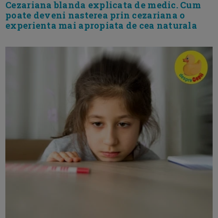
Cezariana blanda explicata de medic. Cum
poate deveni nasterea prin cezariana o
experienta mai apropiata de cea naturala