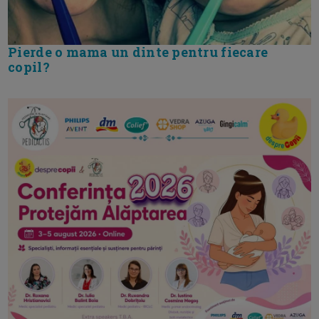
Pierde o mama un dinte pentru fiecare
copil?