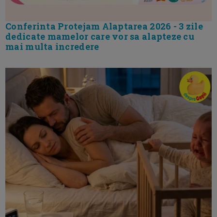
Conferinta Protejam Alaptarea 2026 - 3 zile
dedicate mamelor care vor sa alapteze cu
mai multa incredere