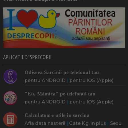
APLICATII DESPRECOPII
Odiseea Sarcinii pe telefonul tau
pentru ANDROID
|
pentru IOS (Apple)
"Eu, Mămica" pe telefonul tau
pentru ANDROID
|
pentru IOS (Apple)
Calculatoare utile in sarcina
Afla data nasterii
|
Cate Kg. in plus
|
Sexul