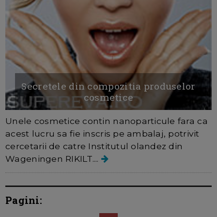
Secretele din compozitia produselor
cosmetice
Unele cosmetice contin nanoparticule fara ca
acest lucru sa fie inscris pe ambalaj, potrivit
cercetarii de catre Institutul olandez din
Wageningen RIKILT....
Pagini: