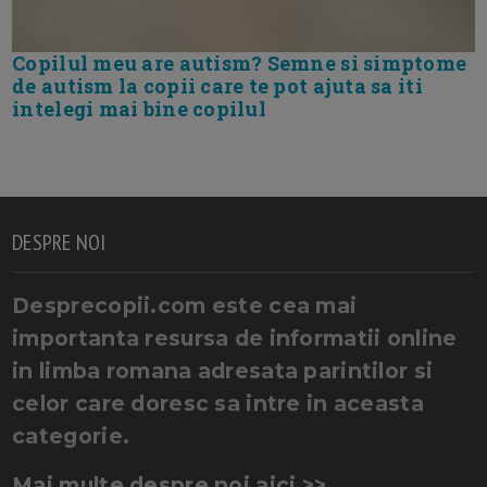
Copilul meu are autism? Semne si simptome
de autism la copii care te pot ajuta sa iti
intelegi mai bine copilul
DESPRE NOI
Desprecopii.com este cea mai
importanta resursa de informatii online
in limba romana adresata parintilor si
celor care doresc sa intre in aceasta
categorie.
Mai multe despre noi aici >>