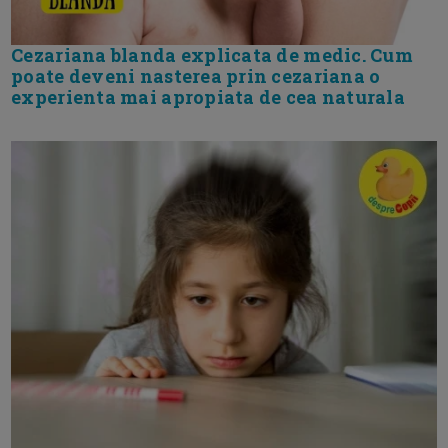
Cezariana blanda explicata de medic. Cum
poate deveni nasterea prin cezariana o
experienta mai apropiata de cea naturala