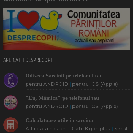
APLICATII DESPRECOPII
Odiseea Sarcinii pe telefonul tau
pentru ANDROID
|
pentru IOS (Apple)
"Eu, Mămica" pe telefonul tau
pentru ANDROID
|
pentru IOS (Apple)
Calculatoare utile in sarcina
Afla data nasterii
|
Cate Kg. in plus
|
Sexul