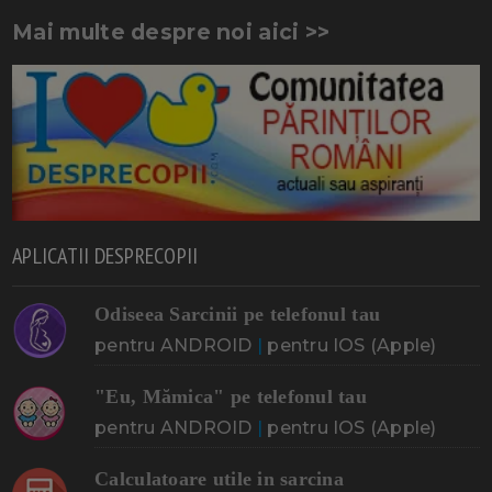
Mai multe despre noi aici >>
APLICATII DESPRECOPII
Odiseea Sarcinii pe telefonul tau
pentru ANDROID
|
pentru IOS (Apple)
"Eu, Mămica" pe telefonul tau
pentru ANDROID
|
pentru IOS (Apple)
Calculatoare utile in sarcina