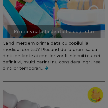
Prima vizita la dentist a copilului
Cand mergem prima data cu copilul la
medicul dentist? Plecand de la premisa ca
dintii de lapte ai copiilor vor fi inlocuiti cu cei
definitivi, multi parinti nu considera ingrijirea
dintilor temporari...