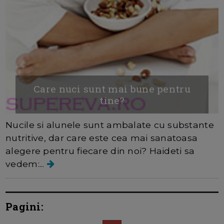
Care nuci sunt mai bune pentru
tine?
Nucile si alunele sunt ambalate cu substante
nutritive, dar care este cea mai sanatoasa
alegere pentru fiecare din noi? Haideti sa
vedem:...
Pagini: