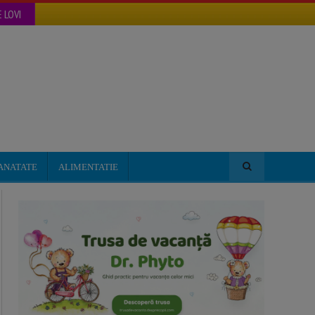
 LOVI
ANATATE
ALIMENTATIE