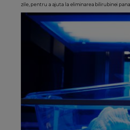
zile, pentru a ajuta la eliminarea bilirubinei pa